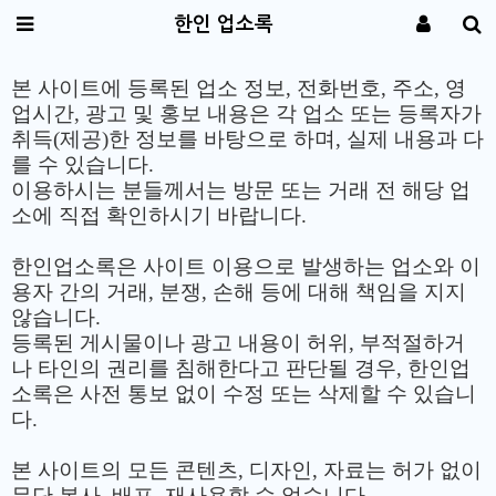
한인 업소록
본 사이트에 등록된 업소 정보, 전화번호, 주소, 영
업시간, 광고 및 홍보 내용은 각 업소 또는 등록자가
취득(제공)한 정보를 바탕으로 하며, 실제 내용과 다
를 수 있습니다.
이용하시는 분들께서는 방문 또는 거래 전 해당 업
소에 직접 확인하시기 바랍니다.
한인업소록은 사이트 이용으로 발생하는 업소와 이
용자 간의 거래, 분쟁, 손해 등에 대해 책임을 지지
않습니다.
등록된 게시물이나 광고 내용이 허위, 부적절하거
나 타인의 권리를 침해한다고 판단될 경우, 한인업
소록은 사전 통보 없이 수정 또는 삭제할 수 있습니
다.
본 사이트의 모든 콘텐츠, 디자인, 자료는 허가 없이
무단 복사, 배포, 재사용할 수 없습니다.