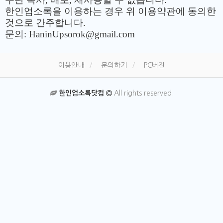
한인업소록을 이용하는 경우 위 이용약관에 동의한
것으로 간주합니다.
문의:
HaninUpsorok@gmail.com
이용안내
문의하기
PC버전
한인업소록닷컴
All rights reserved.