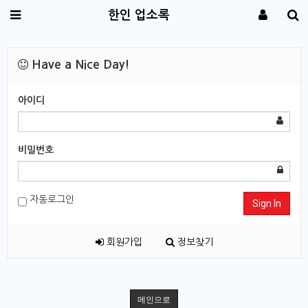
한인 업소록
Have a Nice Day!
아이디
비밀번호
자동로그인
Sign In
회원가입
정보찾기
메인으로