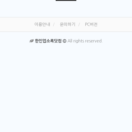
이용안내
문의하기
PC버전
한인업소록닷컴
All rights reserved.