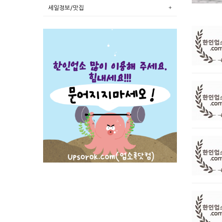
세일정보/맛집