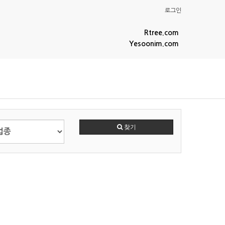
로그인
Rtree.com
Yesoonim.com
찾기